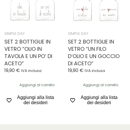
SIMPLE DAY
SIMPLE DAY
SET 2 BOTTIGLIE IN
SET 2 BOTTIGLIE IN
VETRO “OLIO IN
VETRO “UN FILO
TAVOLA E UN PO’ DI
D’OLIO E UN GOCCIO
ACETO”
DI ACETO”
19,90
€
19,90
€
IVA inclusa
IVA inclusa
Aggiungi al carrello
Aggiungi al carrello
Aggiungi alla lista
Aggiungi alla lista
dei desideri
dei desideri