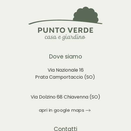
Dove siamo
Via Nazionale 16
Prata Camportaccio (
SO)
Via Dolzino 68 Chiavenna (SO)
apri in google maps
Contatti