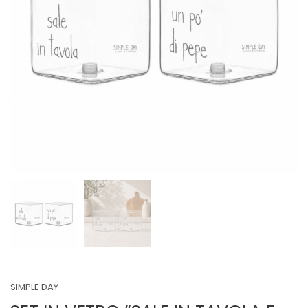
SIMPLE DAY