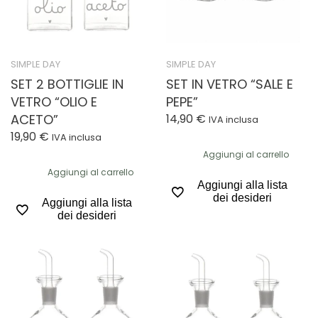
SIMPLE DAY
SIMPLE DAY
SET 2 BOTTIGLIE IN
SET IN VETRO “SALE E
VETRO “OLIO E
PEPE”
ACETO”
14,90
€
IVA inclusa
19,90
€
IVA inclusa
Aggiungi al carrello
Aggiungi al carrello
Aggiungi alla lista
dei desideri
Aggiungi alla lista
dei desideri