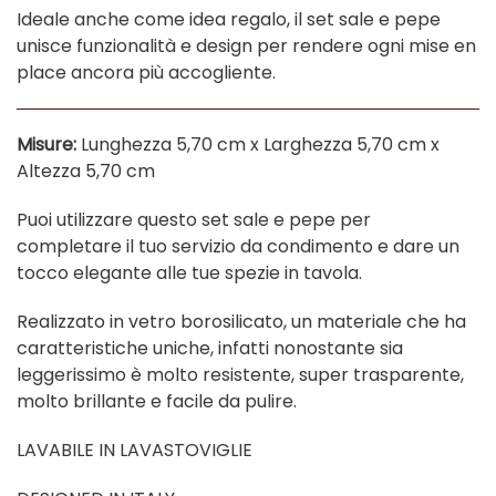
Ideale anche come idea regalo, il set sale e pepe
unisce funzionalità e design per rendere ogni mise en
place ancora più accogliente.
Misure:
Lunghezza 5,70 cm x Larghezza 5,70 cm x
Altezza 5,70 cm
Puoi utilizzare questo set sale e pepe per
completare il tuo servizio da condimento e dare un
tocco elegante alle tue spezie in tavola.
Realizzato in vetro borosilicato, un materiale che ha
caratteristiche uniche, infatti nonostante sia
leggerissimo è molto resistente, super trasparente,
molto brillante e facile da pulire.
LAVABILE IN LAVASTOVIGLIE