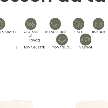
 E CARAFFE
CIOTOLE
INSALATIERE
PIATTI
RUNNER
TOVAGLIETTE
TOVAGLIOLI
VASSOI