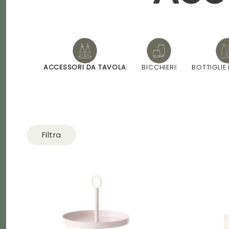
ACCESSORI DA TAVOLA
BICCHIERI
BOTTIGLIE
Filtra