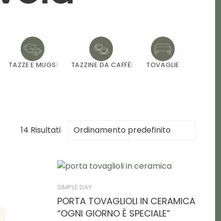
TAZZE E MUGS
TAZZINE DA CAFFÈ
TOVAGLIE
14 Risultati
SIMPLE DAY
PORTA TOVAGLIOLI IN CERAMICA
“OGNI GIORNO È SPECIALE”