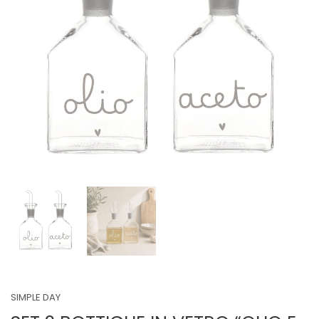
SIMPLE DAY