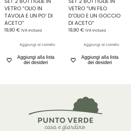
SET 2 BOTTIGLIE IN
SET 2 BOTTIGLIE IN
VETRO “OLIO IN
VETRO “UN FILO
TAVOLA E UN PO’ DI
D’OLIO E UN GOCCIO
ACETO”
DI ACETO”
19,90
€
19,90
€
IVA inclusa
IVA inclusa
Aggiungi al carrello
Aggiungi al carrello
Aggiungi alla lista
Aggiungi alla lista
dei desideri
dei desideri