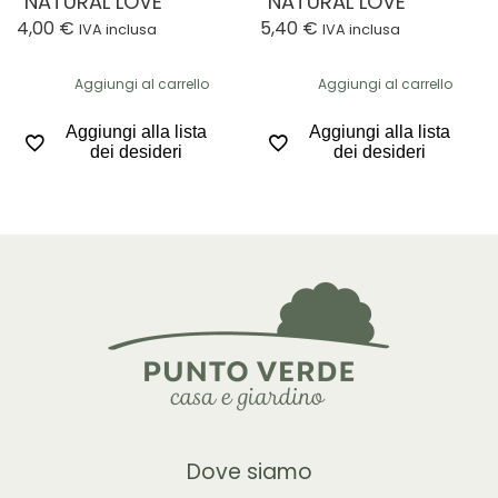
“NATURAL LOVE”
“NATURAL LOVE”
4,00
€
5,40
€
IVA inclusa
IVA inclusa
Aggiungi al carrello
Aggiungi al carrello
Aggiungi alla lista
Aggiungi alla lista
dei desideri
dei desideri
Dove siamo