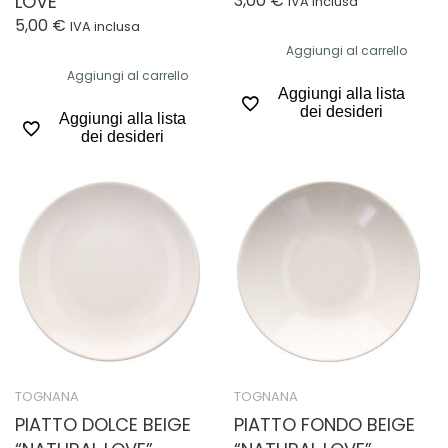
LOVE”
3,00
€
IVA inclusa
5,00
€
IVA inclusa
Aggiungi al carrello
Aggiungi al carrello
Aggiungi alla lista
dei desideri
Aggiungi alla lista
dei desideri
TOGNANA
TOGNANA
PIATTO DOLCE BEIGE
PIATTO FONDO BEIGE