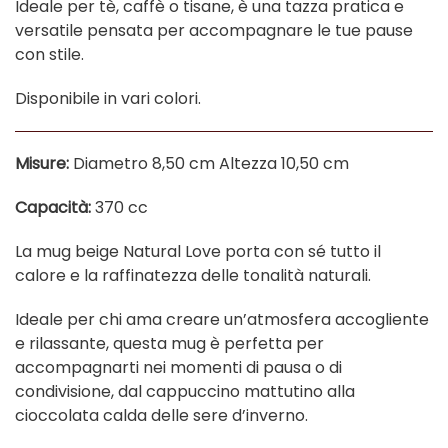
Ideale per tè, caffè o tisane, è una tazza pratica e
versatile pensata per accompagnare le tue pause
con stile.
Disponibile in vari colori.
Misure:
Diametro 8,50 cm Altezza 10,50 cm
Capacità:
370 cc
La mug beige Natural Love porta con sé tutto il
calore e la raffinatezza delle tonalità naturali.
Ideale per chi ama creare un’atmosfera accogliente
e rilassante, questa mug è perfetta per
accompagnarti nei momenti di pausa o di
condivisione, dal cappuccino mattutino alla
cioccolata calda delle sere d’inverno.