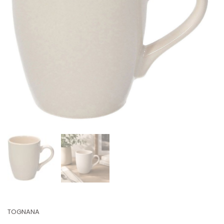
TOGNANA