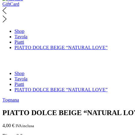
GiftCard
Shop
Tavola
Piatti
PIATTO DOLCE BEIGE “NATURAL LOVE”
Shop
Tavola
Piatti
PIATTO DOLCE BEIGE “NATURAL LOVE”
Tognana
PIATTO DOLCE BEIGE “NATURAL LO
4,00
€
IVA inclusa