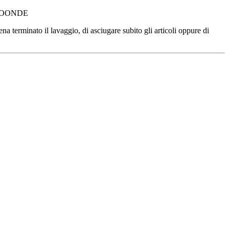
ROONDE
rminato il lavaggio, di asciugare subito gli articoli oppure di