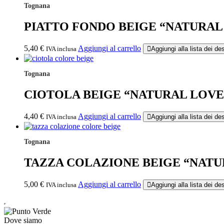
Tognana
PIATTO FONDO BEIGE “NATURAL
5,40
€
Aggiungi al carrello
IVA inclusa
Aggiungi alla lista dei des
Tognana
CIOTOLA BEIGE “NATURAL LOVE
4,40
€
Aggiungi al carrello
IVA inclusa
Aggiungi alla lista dei des
Tognana
TAZZA COLAZIONE BEIGE “NATU
5,00
€
Aggiungi al carrello
IVA inclusa
Aggiungi alla lista dei des
Dove siamo