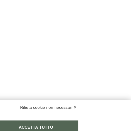
Rifiuta cookie non necessari ✕
ACCETTA TUTTO