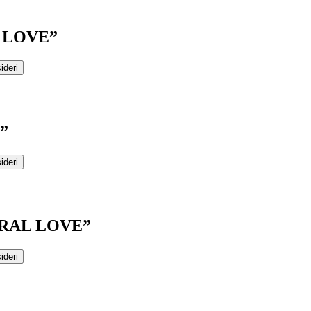
 LOVE”
ideri
”
ideri
RAL LOVE”
ideri