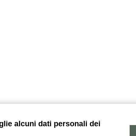
lie alcuni dati personali dei