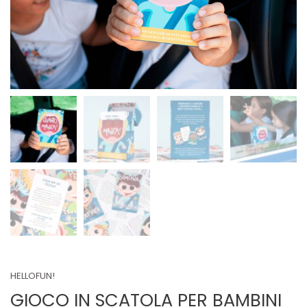
HELLOFUN!
GIOCO IN SCATOLA PER BAMBINI