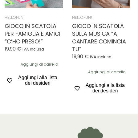
HELLOFUN!
HELLOFUN!
GIOCO IN SCATOLA
GIOCO IN SCATOLA
PER FAMIGLIA E AMICI
SULLA MUSICA “A
“C’HO PRESO!”
CANTARE COMINCIA
19,90
€
TU”
IVA inclusa
19,90
€
IVA inclusa
Aggiungi al carrello
Aggiungi al carrello
Aggiungi alla lista
dei desideri
Aggiungi alla lista
dei desideri