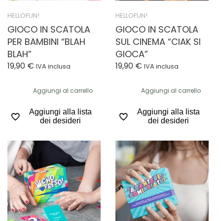
HELLOFUN!
HELLOFUN!
GIOCO IN SCATOLA
GIOCO IN SCATOLA
PER BAMBINI “BLAH
SUL CINEMA “CIAK SI
BLAH”
GIOCA”
19,90
€
19,90
€
IVA inclusa
IVA inclusa
Aggiungi al carrello
Aggiungi al carrello
Aggiungi alla lista
Aggiungi alla lista
dei desideri
dei desideri