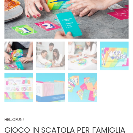
HELLOFUN!
GIOCO IN SCATOLA PER FAMIGLIA