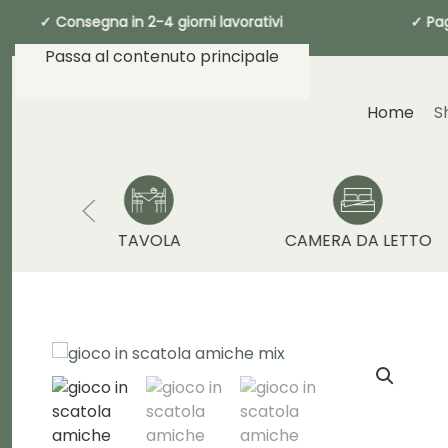
✓ Consegna in 2-4 giorni lavorativi ✓ P
Passa al contenuto principale
Home
S
TAVOLA
CAMERA DA LETTO