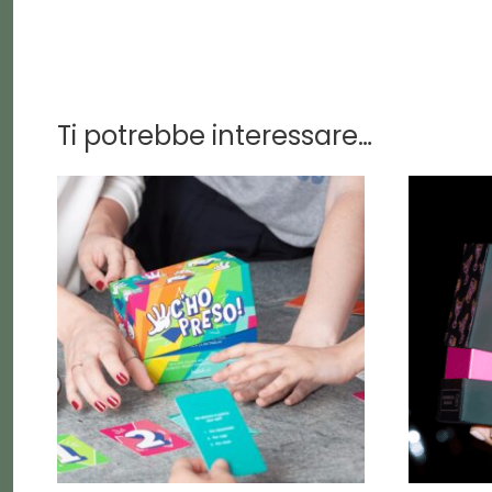
Ti potrebbe interessare…