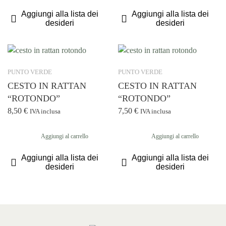
Aggiungi alla lista dei
Aggiungi alla lista dei
desideri
desideri
PUNTO VERDE
PUNTO VERDE
CESTO IN RATTAN
CESTO IN RATTAN
“ROTONDO”
“ROTONDO”
8,50
€
7,50
€
IVA inclusa
IVA inclusa
Aggiungi al carrello
Aggiungi al carrello
Aggiungi alla lista dei
Aggiungi alla lista dei
desideri
desideri