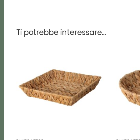
Ti potrebbe interessare…