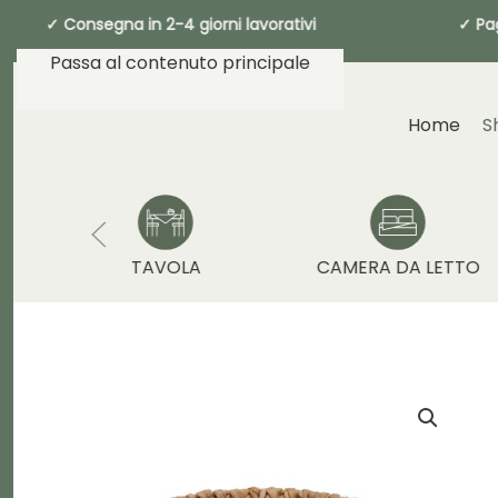
✓ Consegna in 2-4 giorni lavorativi ✓ P
Passa al contenuto principale
Home
S
TAVOLA
CAMERA DA LETTO