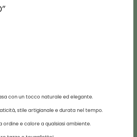
O”
asa con un tocco naturale ed elegante.
aticità, stile artigianale e durata nel tempo.
 ordine e calore a qualsiasi ambiente.