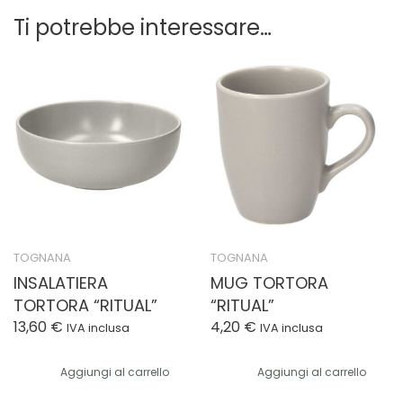
Ti potrebbe interessare…
TOGNANA
TOGNANA
INSALATIERA
MUG TORTORA
TORTORA “RITUAL”
“RITUAL”
13,60
€
4,20
€
IVA inclusa
IVA inclusa
Aggiungi al carrello
Aggiungi al carrello