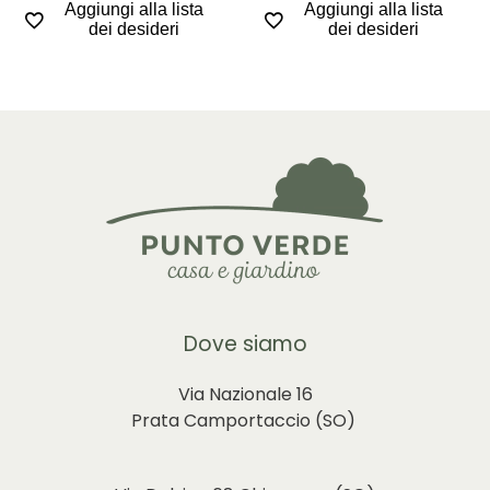
Aggiungi alla lista
Aggiungi alla lista
dei desideri
dei desideri
Dove siamo
Via Nazionale 16
Prata Camportaccio (
SO)