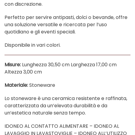
con discrezione.
Perfetto per servire antipasti, dolci o bevande, offre
una soluzione versatile e ricercata per l’uso
quotidiano e gli eventi speciali.
Disponibile in vari colori.
Misure:
Lunghezza 30,50 cm Larghezza 17,00 cm
Altezza 3,00 cm
Materiale:
Stoneware
Lo stoneware è una ceramica resistente e raffinata,
caratterizzata da un’elevata durabilità e da
un’estetica naturale senza tempo.
IDONEO AL CONTATTO ALIMENTARE – IDONEO AL
LAVAGGIO IN LAVASTOVIGLIE – IDONEO ALL’UTILIZZO