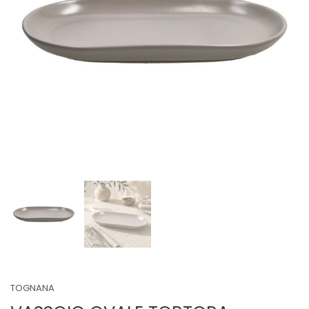
TOGNANA