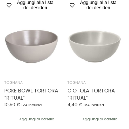
Aggiungi alla lista
Aggiungi alla lista
dei desideri
dei desideri
TOGNANA
TOGNANA
POKE BOWL TORTORA
CIOTOLA TORTORA
“RITUAL”
“RITUAL”
10,50
€
4,40
€
IVA inclusa
IVA inclusa
Aggiungi al carrello
Aggiungi al carrello