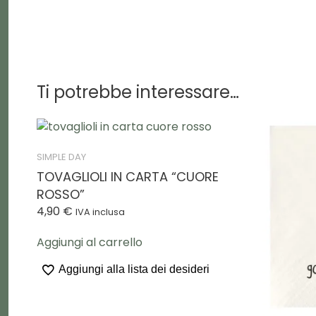
Ti potrebbe interessare…
SIMPLE DAY
TOVAGLIOLI IN CARTA “CUORE
ROSSO”
4,90
€
IVA inclusa
Aggiungi al carrello
Aggiungi alla lista dei desideri