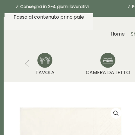
✓ Consegna in 2-4 giorni lavorativi ✓ 
Passa al contenuto principale
Home
S
TAVOLA
CAMERA DA LETTO