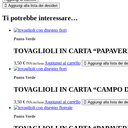
CARTA
Aggiungi alla lista dei desideri
"FLOREALI"
quantità
Ti potrebbe interessare…
Punto Verde
TOVAGLIOLI IN CARTA “PAPAVER
3,50
€
Aggiungi al carrello
IVA inclusa
Aggiungi alla lista dei de
Punto Verde
TOVAGLIOLI IN CARTA “CAMPO D
3,50
€
Aggiungi al carrello
IVA inclusa
Aggiungi alla lista dei de
Punto Verde