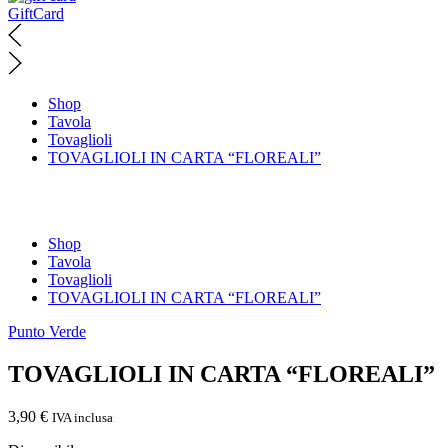
GiftCard
Shop
Tavola
Tovaglioli
TOVAGLIOLI IN CARTA “FLOREALI”
Shop
Tavola
Tovaglioli
TOVAGLIOLI IN CARTA “FLOREALI”
Punto Verde
TOVAGLIOLI IN CARTA “FLOREALI”
3,90
€
IVA inclusa