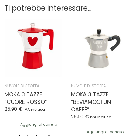
Ti potrebbe interessare…
NUVOLE DI STOFFA
NUVOLE DI STOFFA
MOKA 3 TAZZE
MOKA 3 TAZZE
“CUORE ROSSO”
“BEVIAMOCI UN
25,90
€
CAFFÈ”
IVA inclusa
26,90
€
IVA inclusa
Aggiungi al carrello
Aggiungi al carrello