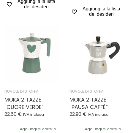
Aggiungi alla lista
dei desideri
Aggiungi alla lista
dei desideri
NUVOLE DI STOFFA
NUVOLE DI STOFFA
MOKA 2 TAZZE
MOKA 2 TAZZE
“CUORE VERDE”
“PAUSA CAFFÈ”
22,60
€
22,90
€
IVA inclusa
IVA inclusa
Aggiungi al carrello
Aggiungi al carrello