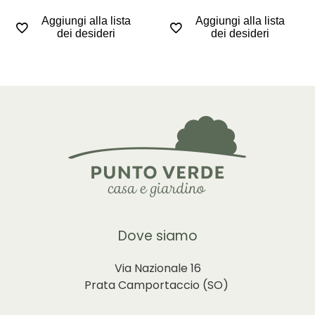
Aggiungi alla lista
Aggiungi alla lista
dei desideri
dei desideri
Dove siamo
Via Nazionale 16
Prata Camportaccio (
SO)