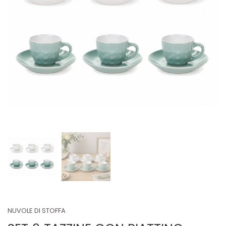
NUVOLE DI STOFFA