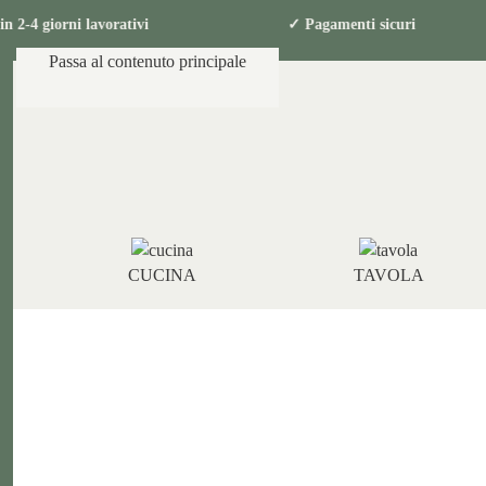
 in 2-4 giorni lavorativi ✓ Pagamenti sicu
Passa al contenuto principale
CUCINA
TAVOLA