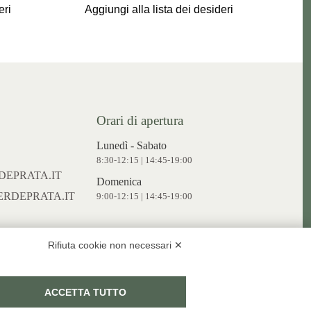
eri
Aggiungi alla lista dei desideri
Orari di apertura
Lunedì - Sabato
8:30-12:15 | 14:45-19:00
EPRATA.IT
Domenica
RDEPRATA.IT
9:00-12:15 | 14:45-19:00
Rifiuta cookie non necessari ✕
ACCETTA TUTTO