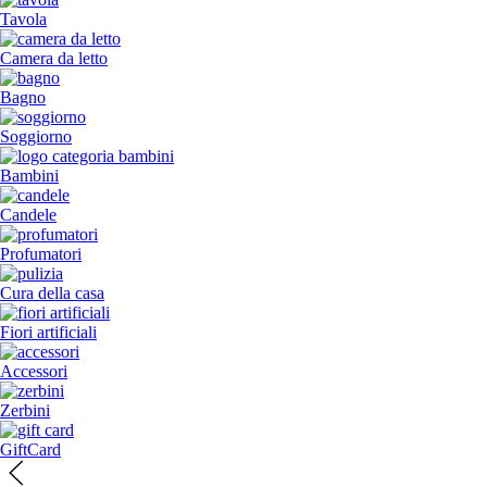
Tavola
Camera da letto
Bagno
Soggiorno
Bambini
Candele
Profumatori
Cura della casa
Fiori artificiali
Accessori
Zerbini
GiftCard