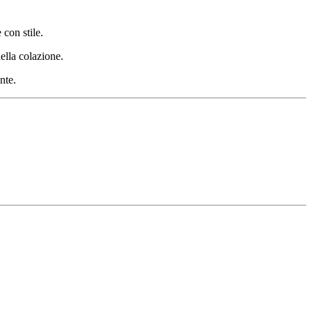
 con stile.
ella colazione.
nte.