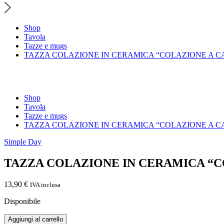
Shop
Tavola
Tazze e mugs
TAZZA COLAZIONE IN CERAMICA “COLAZIONE A C
Shop
Tavola
Tazze e mugs
TAZZA COLAZIONE IN CERAMICA “COLAZIONE A C
Simple Day
TAZZA COLAZIONE IN CERAMICA “C
13,90
€
IVA inclusa
Disponibile
TAZZA
Aggiungi al carrello