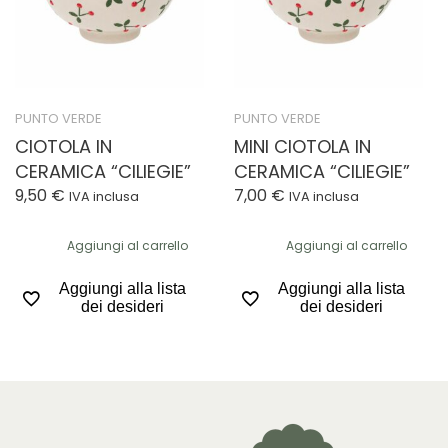
PUNTO VERDE
PUNTO VERDE
CIOTOLA IN
MINI CIOTOLA IN
CERAMICA “CILIEGIE”
CERAMICA “CILIEGIE”
9,50
€
7,00
€
IVA inclusa
IVA inclusa
Aggiungi al carrello
Aggiungi al carrello
Aggiungi alla lista
Aggiungi alla lista
dei desideri
dei desideri