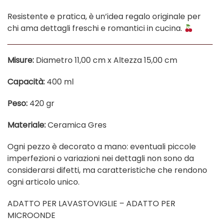
Resistente e pratica, è un’idea regalo originale per
chi ama dettagli freschi e romantici in cucina.
Misure:
Diametro 11,00 cm x Altezza 15,00 cm
Capacità:
400 ml
Peso:
420 gr
Materiale:
Ceramica Gres
Ogni pezzo è decorato a mano: eventuali piccole
imperfezioni o variazioni nei dettagli non sono da
considerarsi difetti, ma caratteristiche che rendono
ogni articolo unico.
ADATTO PER LAVASTOVIGLIE – ADATTO PER
MICROONDE