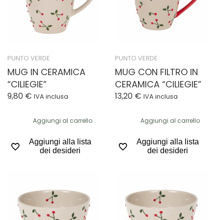
PUNTO VERDE
PUNTO VERDE
MUG IN CERAMICA
MUG CON FILTRO IN
“CILIEGIE”
CERAMICA “CILIEGIE”
9,80
€
13,20
€
IVA inclusa
IVA inclusa
Aggiungi al carrello
Aggiungi al carrello
Aggiungi alla lista
Aggiungi alla lista
dei desideri
dei desideri