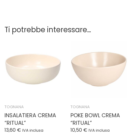
Ti potrebbe interessare…
TOGNANA
TOGNANA
INSALATIERA CREMA
POKE BOWL CREMA
“RITUAL”
“RITUAL”
13,60
€
10,50
€
IVA inclusa
IVA inclusa