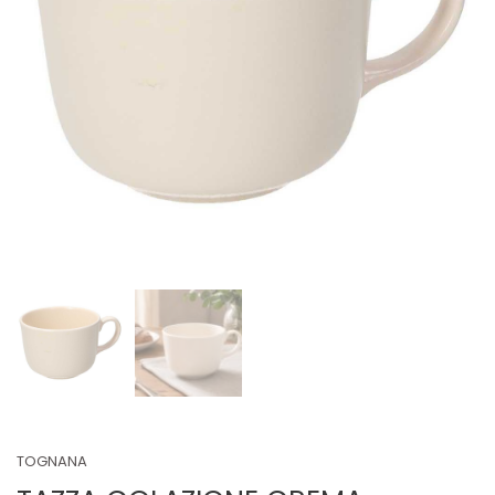
TOGNANA