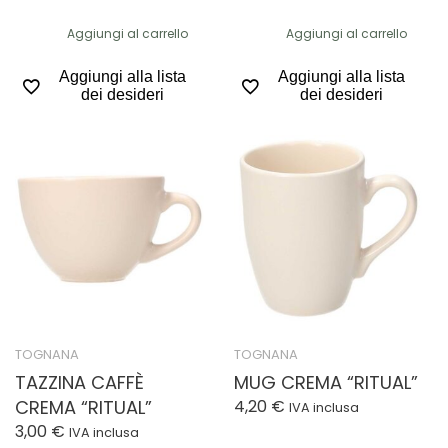
Aggiungi al carrello
Aggiungi al carrello
Aggiungi alla lista
Aggiungi alla lista
dei desideri
dei desideri
TOGNANA
TOGNANA
TAZZINA CAFFÈ
MUG CREMA “RITUAL”
CREMA “RITUAL”
4,20
€
IVA inclusa
3,00
€
IVA inclusa