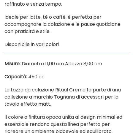
raffinato e senza tempo.
Ideale per latte, tè o caffè, è perfetta per
accompagnare la colazione e le pause quotidiane
con praticità e stile.
Disponibile in vari colori.
Misure:
Diametro 11,00 cm Altezza 8,00 cm
Capacità:
450 cc
La tazza da colazione Ritual Crema fa parte di una
collezione a marchio Tognana di accessori per la
tavola effetto matt.
Il colore a finitura opaca unita al design minimal ed
essenziale rendono questa linea perfetta per
ricreare un ambiente piacevole ed equilibrato.