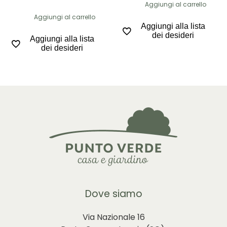
Aggiungi al carrello
Aggiungi al carrello
Aggiungi alla lista
dei desideri
Aggiungi alla lista
dei desideri
Dove siamo
Via Nazionale 16