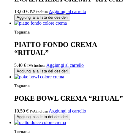
13,60
€
Aggiungi al carrello
IVA inclusa
Aggiungi alla lista dei desideri
Tognana
PIATTO FONDO CREMA
“RITUAL”
5,40
€
Aggiungi al carrello
IVA inclusa
Aggiungi alla lista dei desideri
Tognana
POKE BOWL CREMA “RITUAL”
10,50
€
Aggiungi al carrello
IVA inclusa
Aggiungi alla lista dei desideri
Tognana