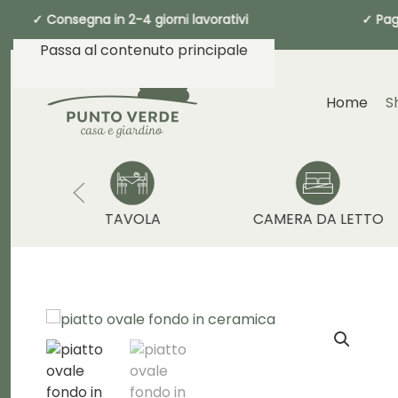
€ ✓ Consegna in 2-4 giorni lavorativi 
Passa al contenuto principale
Home
S
TAVOLA
CAMERA DA LETTO