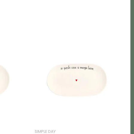
SIMPLE DAY