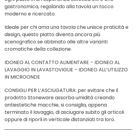
gastronomica, regalando alla tavola un tocco
moderno e ricercato.
Ideale per chi ama una tavola che unisce praticità e
design, questo piatto diventa ancora più
scenografico se abbinato alle altre varianti
cromatiche della collezione.
IDONEO AL CONTATTO ALIMENTARE – IDONEO AL
LAVAGGIO IN LAVASTOVIGLIE – IDONEO ALL’UTILIZZO
IN MICROONDE
CONSIGLI PER L’ASCIUGATURA: per evitare che il
prodotto Stoneware assorba umidità creando
antiestetiche macchie, si consiglia, appena
terminato il lavaggio, di asciugare subito gli articoli
oppure di riporli in verticale distanziati tra loro.