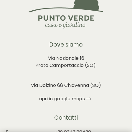
Dove siamo
Via Nazionale 16
Prata Camportaccio (
SO)
Via Dolzino 68 Chiavenna (SO)
apri in google maps
Contatti