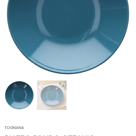
TOGNANA