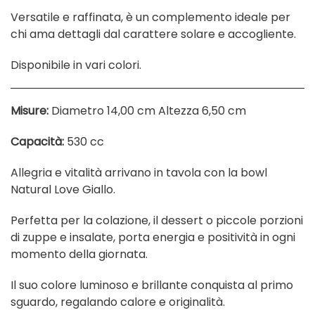
Versatile e raffinata, è un complemento ideale per
chi ama dettagli dal carattere solare e accogliente.
Disponibile in vari colori.
Misure:
Diametro 14,00 cm Altezza 6,50 cm
Capacità:
530 cc
Allegria e vitalità arrivano in tavola con la bowl
Natural Love Giallo.
Perfetta per la colazione, il dessert o piccole porzioni
di zuppe e insalate, porta energia e positività in ogni
momento della giornata.
Il suo colore luminoso e brillante conquista al primo
sguardo, regalando calore e originalità.