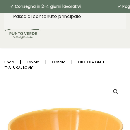
✓ Consegna in 2-4 giorni lavorativi ✓ 
Passa al contenuto principale
Shop
Tavola
Ciotole
CIOTOLA GIALLO
“NATURAL LOVE”