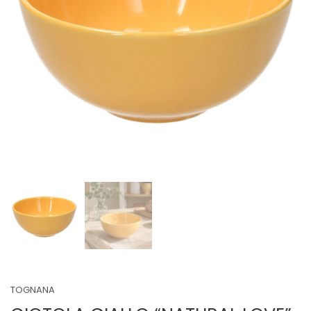
TOGNANA