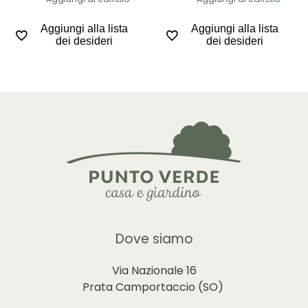
Aggiungi alla lista
Aggiungi alla lista
dei desideri
dei desideri
Dove siamo
Via Nazionale 16
Prata Camportaccio (
SO)