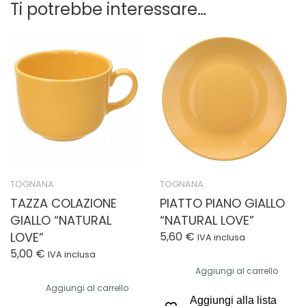
Ti potrebbe interessare…
TOGNANA
TOGNANA
TAZZA COLAZIONE
PIATTO PIANO GIALLO
GIALLO “NATURAL
“NATURAL LOVE”
LOVE”
5,60
€
IVA inclusa
5,00
€
IVA inclusa
Aggiungi al carrello
Aggiungi al carrello
Aggiungi alla lista