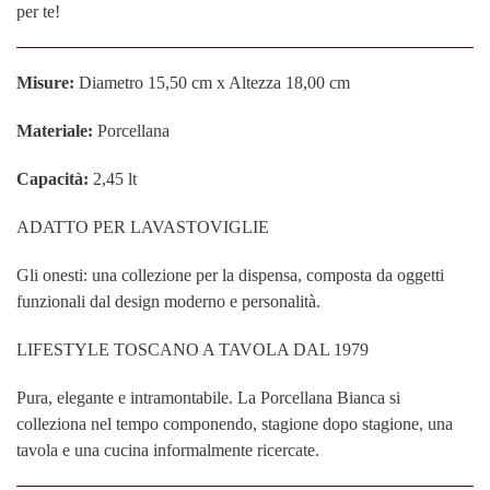
per te!
Misure:
Diametro 15,50 cm x Altezza 18,00 cm
Materiale:
Porcellana
Capacità:
2,45 lt
ADATTO PER LAVASTOVIGLIE
Gli onesti: una collezione per la dispensa, composta da oggetti
funzionali dal design moderno e personalità.
LIFESTYLE TOSCANO A TAVOLA DAL 1979
Pura, elegante e intramontabile. La Porcellana Bianca si
colleziona nel tempo componendo, stagione dopo stagione, una
tavola e una cucina informalmente ricercate.