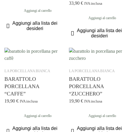
33,90
€
IVA inclusa
Aggiungi al carrello
Aggiungi al carrello
Aggiungi alla lista dei
desideri
Aggiungi alla lista dei
desideri
LA PORCELLANA BIANCA
LA PORCELLANA BIANCA
BARATTOLO
BARATTOLO
PORCELLANA
PORCELLANA
“CAFFE”
“ZUCCHERO”
19,90
€
19,90
€
IVA inclusa
IVA inclusa
Aggiungi al carrello
Aggiungi al carrello
Aggiungi alla lista dei
Aggiungi alla lista dei