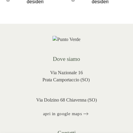
desideri
desideri
Dove siamo
Via Nazionale 16
Prata Camportaccio (
SO)
Via Dolzino 68 Chiavenna (SO)
apri in google maps
Contatti