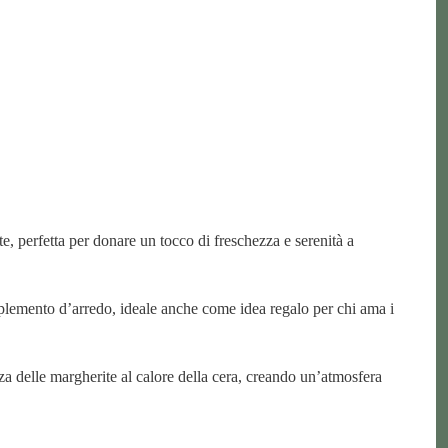
, perfetta per donare un tocco di freschezza e serenità a
mplemento d’arredo, ideale anche come idea regalo per chi ama i
a delle margherite al calore della cera, creando un’atmosfera