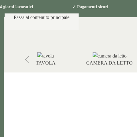
 in 2-4 giorni lavorativi ✓ Pagamenti sicu
Passa al contenuto principale
TAVOLA
CAMERA DA LETTO