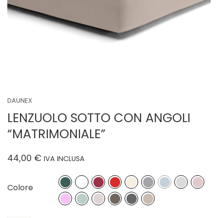
DAUNEX
LENZUOLO SOTTO CON ANGOLI
“MATRIMONIALE”
44,00
€
IVA INCLUSA
Colore