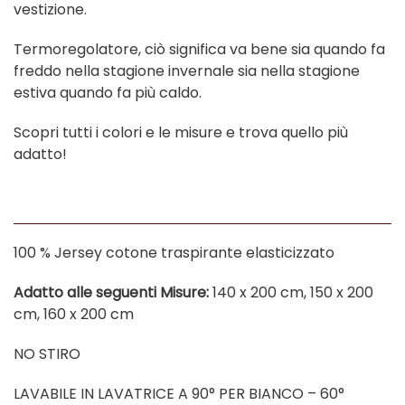
vestizione.
Termoregolatore, ciò significa va bene sia quando fa
freddo nella stagione invernale sia nella stagione
estiva quando fa più caldo.
Scopri tutti i colori e le misure e trova quello più
adatto!
100 % Jersey cotone traspirante elasticizzato
Adatto alle seguenti Misure:
140 x 200 cm, 150 x 200
cm, 160 x 200 cm
NO STIRO
LAVABILE IN LAVATRICE A 90° PER BIANCO – 60°