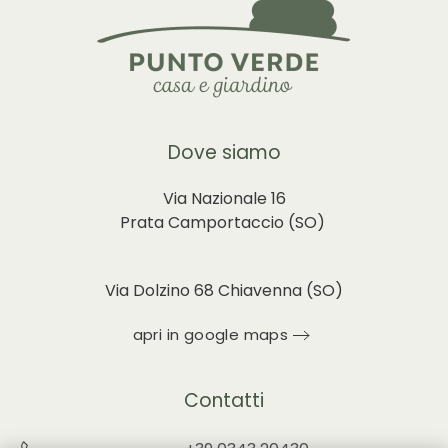
Dove siamo
Via Nazionale 16
Prata Camportaccio (
SO)
Via Dolzino 68 Chiavenna (SO)
apri in google maps
Contatti