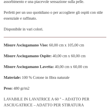
assorbimento e una piacevole sensazione sulla pelle.
Perfetti per un uso quotidiano o per accogliere gli ospiti con stile
essenziale e raffinato.
Disponibile in vari colori.
Misure Asciugamano Viso:
60,00 cm x 105,00 cm
Misure Asciugamano Ospite:
40,00 cm x 60,00 cm
Misure Asciugamano Lavetta:
40,00 cm x 60,00 cm
Materiale:
100 % Cotone in fibra naturale
Peso:
480 gr/m2
LAVABILE IN LAVATRICE A 60 ° – ADATTO PER
ASCIUGATRICE – ADATTO PER STIRATURA