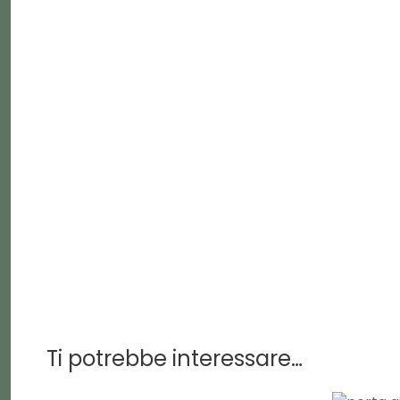
Ti potrebbe interessare…