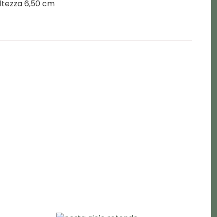
ltezza 6,50 cm