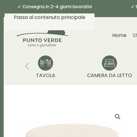
9€ ✓ Consegna in 2-4 giorni lavorativi
Passa al contenuto principale
Home
S
TAVOLA
CAMERA DA LETTO