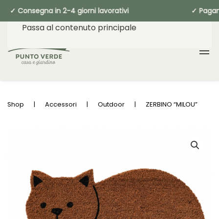
 Consegna in 2-4 giorni lavorativi ✓ Pa
Passa al contenuto principale
Shop
Accessori
Outdoor
ZERBINO “MILOU”