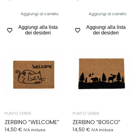
Aggiungi al carrello
Aggiungi al carrello
Aggiungi alla lista
Aggiungi alla lista
dei desideri
dei desideri
PUNTO VERDE
PUNTO VERDE
ZERBINO “WELCOME”
ZERBINO “BOSCO”
14,50
€
14,50
€
IVA inclusa
IVA inclusa