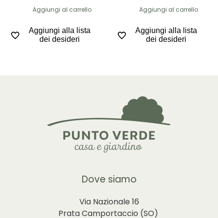
Aggiungi al carrello
Aggiungi al carrello
Aggiungi alla lista
Aggiungi alla lista
dei desideri
dei desideri
Dove siamo
Via Nazionale 16
Prata Camportaccio (
SO)