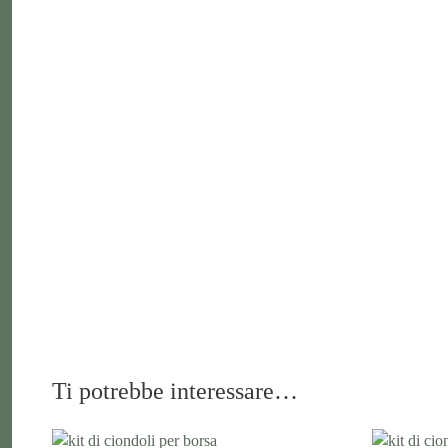
Ti potrebbe interessare…