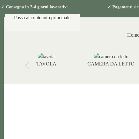
onsegna in 2-4 giorni lavorativi ✓ Pagamen
Passa al contenuto principale
Hom
TAVOLA
CAMERA DA LETTO