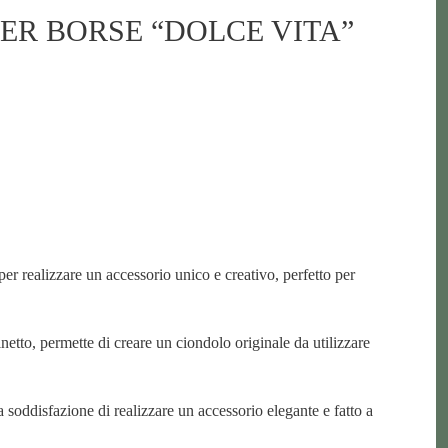
ER BORSE “DOLCE VITA”
 per realizzare un accessorio unico e creativo, perfetto per
inetto, permette di creare un ciondolo originale da utilizzare
la soddisfazione di realizzare un accessorio elegante e fatto a