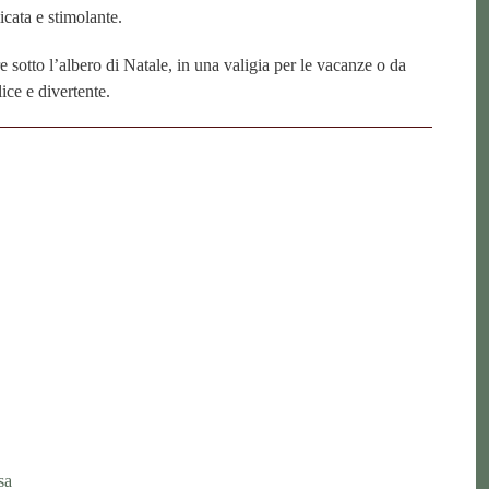
icata e stimolante.
e sotto l’albero di Natale, in una valigia per le vacanze o da
ice e divertente.