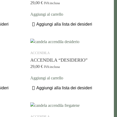
29,00
€
IVA inclusa
Aggiungi al carrello
ideri
Aggiungi alla lista dei desideri
ACCENDILA
ACCENDILA “DESIDERIO”
29,00
€
IVA inclusa
Aggiungi al carrello
ideri
Aggiungi alla lista dei desideri
ACCENDILA