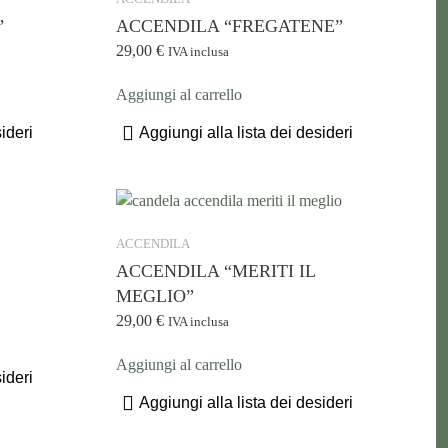
”
ACCENDILA “FREGATENE”
29,00
€
IVA inclusa
Aggiungi al carrello
ideri
Aggiungi alla lista dei desideri
ACCENDILA
ACCENDILA “MERITI IL
MEGLIO”
29,00
€
IVA inclusa
Aggiungi al carrello
ideri
Aggiungi alla lista dei desideri