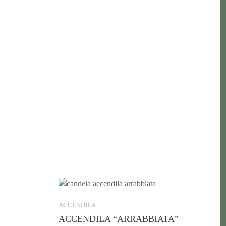
ACCENDILA
ACCENDILA “ARRABBIATA”