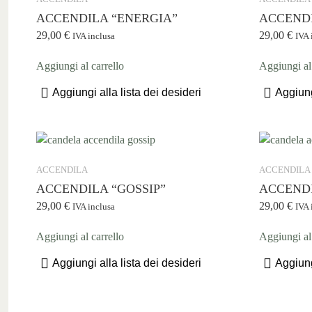
ACCENDILA “ENERGIA”
ACCENDI
29,00
€
29,00
€
IVA inclusa
IVA 
Aggiungi al carrello
Aggiungi al 
Aggiungi alla lista dei desideri
Aggiung
ACCENDILA
ACCENDILA
ACCENDILA “GOSSIP”
ACCENDI
29,00
€
29,00
€
IVA inclusa
IVA 
Aggiungi al carrello
Aggiungi al 
Aggiungi alla lista dei desideri
Aggiung