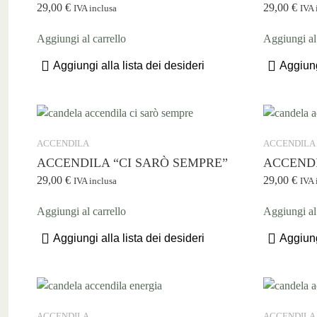
29,00
€
29,00
€
IVA inclusa
IVA 
Aggiungi al carrello
Aggiungi al 
Aggiungi alla lista dei desideri
Aggiung
ACCENDILA
ACCENDILA
ACCENDILA “CI SARÒ SEMPRE”
ACCEND
29,00
€
29,00
€
IVA inclusa
IVA 
Aggiungi al carrello
Aggiungi al 
Aggiungi alla lista dei desideri
Aggiung
ACCENDILA
ACCENDILA