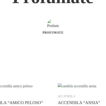
PROFUMATE
ACCENDILA
LA “AMICO PELOSO”
ACCENDILA “ANSIA”