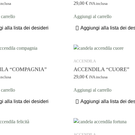
29,00
€
inclusa
IVA inclusa
carrello
Aggiungi al carrello
i alla lista dei desideri
Aggiungi alla lista dei des
ACCENDILA
ILA “COMPAGNIA”
ACCENDILA “CUORE”
29,00
€
inclusa
IVA inclusa
carrello
Aggiungi al carrello
i alla lista dei desideri
Aggiungi alla lista dei des
ACCENDILA